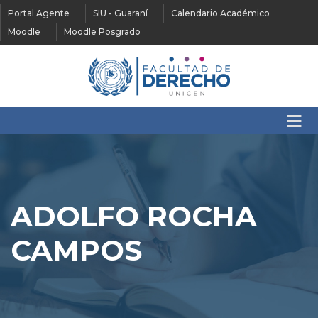
Portal Agente
SIU - Guaraní
Calendario Académico
Moodle
Moodle Posgrado
ADOLFO ROCHA
CAMPOS