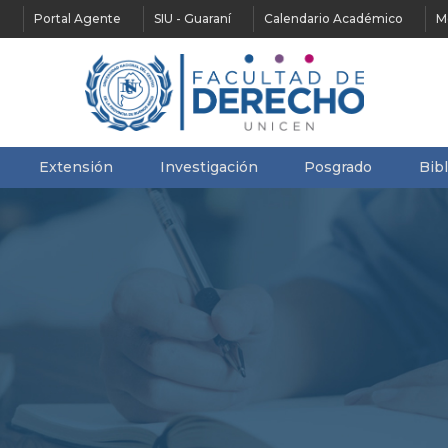
Portal Agente
SIU - Guaraní
Calendario Académico
M
Extensión
Investigación
Posgrado
Bib