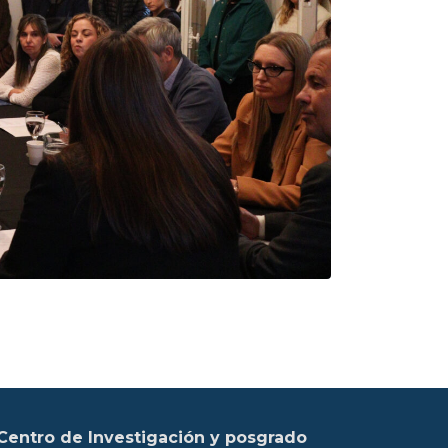
Centro de Investigación y posgrado