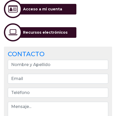
Acceso a mi cuenta
Recursos electrónicos
CONTACTO