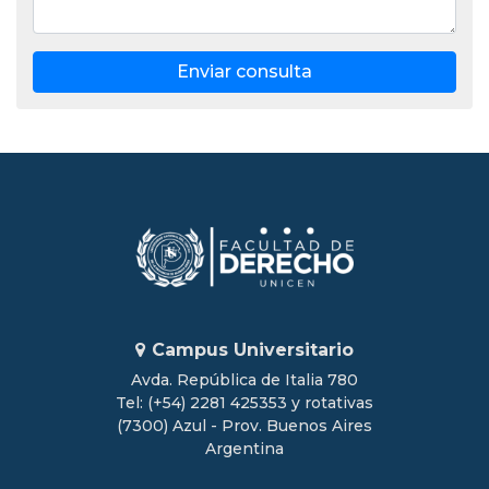
Enviar consulta
Campus Universitario
Avda. República de Italia 780
Tel: (+54) 2281 425353 y rotativas
(7300) Azul - Prov. Buenos Aires
Argentina