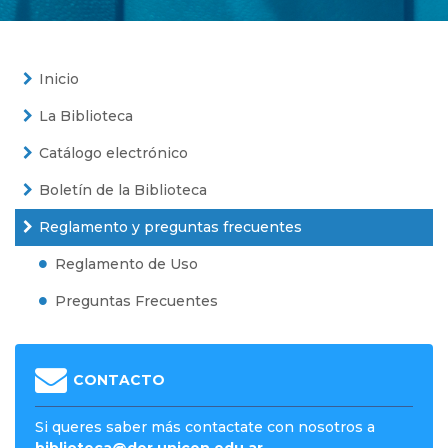
Inicio
La Biblioteca
Catálogo electrónico
Boletín de la Biblioteca
Reglamento y preguntas frecuentes
Reglamento de Uso
Preguntas Frecuentes
CONTACTO
Si queres saber más contactate con nosotros a