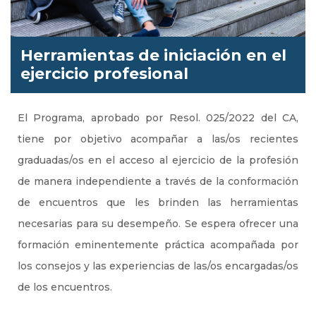
Herramientas de iniciación en el
ejercicio profesional
El Programa, aprobado por Resol. 025/2022 del CA,
tiene por objetivo acompañar a las/os recientes
graduadas/os en el acceso al ejercicio de la profesión
de manera independiente a través de la conformación
de encuentros que les brinden las herramientas
necesarias para su desempeño. Se espera ofrecer una
formación eminentemente práctica acompañada por
los consejos y las experiencias de las/os encargadas/os
de los encuentros.