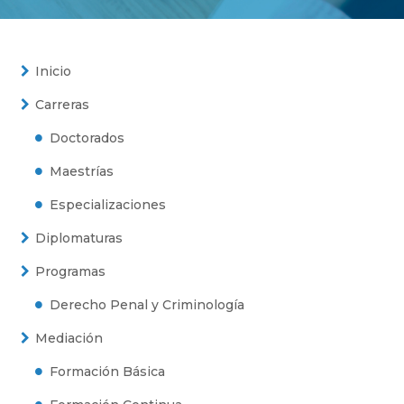
Inicio
Carreras
Doctorados
Maestrías
Especializaciones
Diplomaturas
Programas
Derecho Penal y Criminología
Mediación
Formación Básica