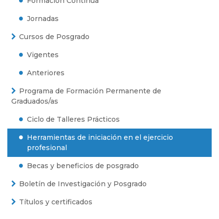
Formación Continua
Jornadas
Cursos de Posgrado
Vigentes
Anteriores
Programa de Formación Permanente de
Graduados/as
Ciclo de Talleres Prácticos
Herramientas de iniciación en el ejercicio
profesional
Becas y beneficios de posgrado
Boletín de Investigación y Posgrado
Títulos y certificados