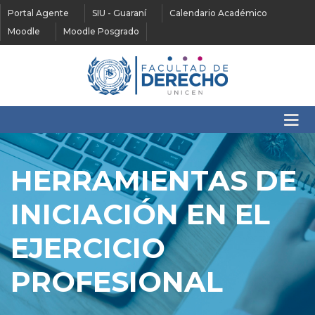
Portal Agente
SIU - Guaraní
Calendario Académico
Moodle
Moodle Posgrado
HERRAMIENTAS DE
INICIACIÓN EN EL
EJERCICIO
PROFESIONAL