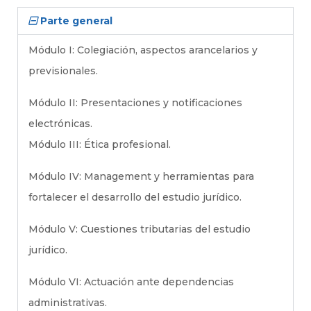
Parte general
Módulo I: Colegiación, aspectos arancelarios y
previsionales.
Módulo II: Presentaciones y notificaciones
electrónicas.
Módulo III: Ética profesional.
Módulo IV: Management y herramientas para
fortalecer el desarrollo del estudio jurídico.
Módulo V: Cuestiones tributarias del estudio
jurídico.
Módulo VI: Actuación ante dependencias
administrativas.