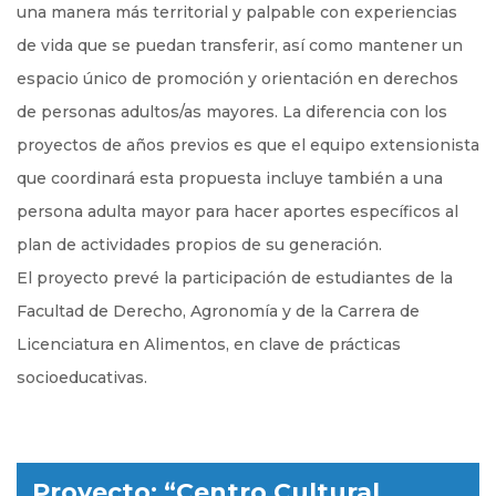
una manera más territorial y palpable con experiencias
de vida que se puedan transferir, así como mantener un
espacio único de promoción y orientación en derechos
de personas adultos/as mayores. La diferencia con los
proyectos de años previos es que el equipo extensionista
que coordinará esta propuesta incluye también a una
persona adulta mayor para hacer aportes específicos al
plan de actividades propios de su generación.
El proyecto prevé la participación de estudiantes de la
Facultad de Derecho, Agronomía y de la Carrera de
Licenciatura en Alimentos, en clave de prácticas
socioeducativas.
Proyecto: “Centro Cultural