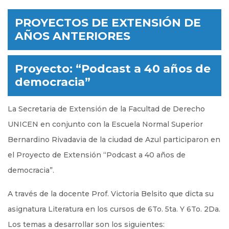
PROYECTOS DE EXTENSIÓN DE
AÑOS ANTERIORES
Proyecto: “Podcast a 40 años de
democracia”
La Secretaria de Extensión de la Facultad de Derecho
UNICEN en conjunto con la Escuela Normal Superior
Bernardino Rivadavia de la ciudad de Azul participaron en
el Proyecto de Extensión “Podcast a 40 años de
democracia”.
A través de la docente Prof. Victoria Belsito que dicta su
asignatura Literatura en los cursos de 6To. 5ta. Y 6To. 2Da.
Los temas a desarrollar son los siguientes: