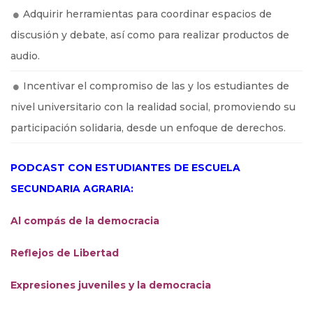
Adquirir herramientas para coordinar espacios de
discusión y debate, así como para realizar productos de
audio.
Incentivar el compromiso de las y los estudiantes de
nivel universitario con la realidad social, promoviendo su
participación solidaria, desde un enfoque de derechos.
PODCAST CON ESTUDIANTES DE ESCUELA
SECUNDARIA AGRARIA:
Al compás de la democracia
Reflejos de Libertad
Expresiones juveniles y la democracia