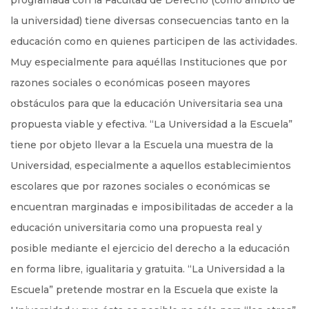
programada con la Facultad de Derecho (como ámbito de
la universidad) tiene diversas consecuencias tanto en la
educación como en quienes participen de las actividades.
Muy especialmente para aquéllas Instituciones que por
razones sociales o económicas poseen mayores
obstáculos para que la educación Universitaria sea una
propuesta viable y efectiva. “La Universidad a la Escuela”
tiene por objeto llevar a la Escuela una muestra de la
Universidad, especialmente a aquellos establecimientos
escolares que por razones sociales o económicas se
encuentran marginadas e imposibilitadas de acceder a la
educación universitaria como una propuesta real y
posible mediante el ejercicio del derecho a la educación
en forma libre, igualitaria y gratuita. “La Universidad a la
Escuela” pretende mostrar en la Escuela que existe la