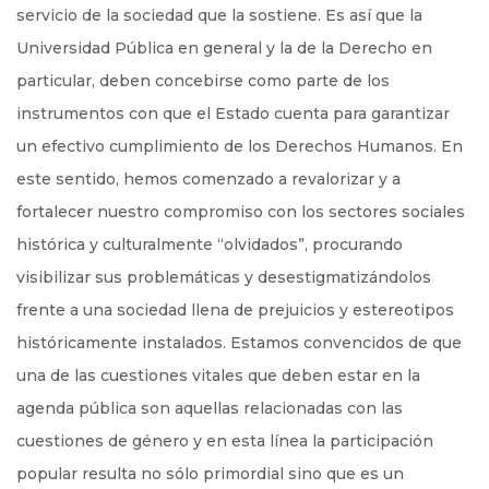
servicio de la sociedad que la sostiene. Es así que la
Universidad Pública en general y la de la Derecho en
particular, deben concebirse como parte de los
instrumentos con que el Estado cuenta para garantizar
un efectivo cumplimiento de los Derechos Humanos. En
este sentido, hemos comenzado a revalorizar y a
fortalecer nuestro compromiso con los sectores sociales
histórica y culturalmente “olvidados”, procurando
visibilizar sus problemáticas y desestigmatizándolos
frente a una sociedad llena de prejuicios y estereotipos
históricamente instalados. Estamos convencidos de que
una de las cuestiones vitales que deben estar en la
agenda pública son aquellas relacionadas con las
cuestiones de género y en esta línea la participación
popular resulta no sólo primordial sino que es un