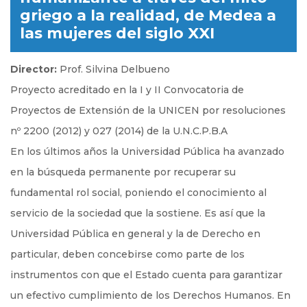
griego a la realidad, de Medea a
las mujeres del siglo XXI
Director:
Prof. Silvina Delbueno
Proyecto acreditado en la I y II Convocatoria de
Proyectos de Extensión de la UNICEN por resoluciones
nº 2200 (2012) y 027 (2014) de la U.N.C.P.B.A
En los últimos años la Universidad Pública ha avanzado
en la búsqueda permanente por recuperar su
fundamental rol social, poniendo el conocimiento al
servicio de la sociedad que la sostiene. Es así que la
Universidad Pública en general y la de Derecho en
particular, deben concebirse como parte de los
instrumentos con que el Estado cuenta para garantizar
un efectivo cumplimiento de los Derechos Humanos. En