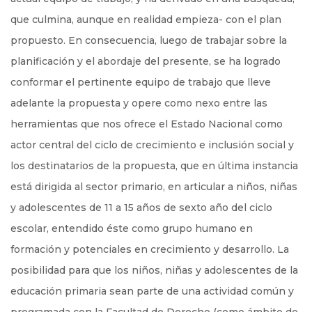
que culmina, aunque en realidad empieza- con el plan
propuesto. En consecuencia, luego de trabajar sobre la
planificación y el abordaje del presente, se ha logrado
conformar el pertinente equipo de trabajo que lleve
adelante la propuesta y opere como nexo entre las
herramientas que nos ofrece el Estado Nacional como
actor central del ciclo de crecimiento e inclusión social y
los destinatarios de la propuesta, que en última instancia
está dirigida al sector primario, en articular a niños, niñas
y adolescentes de 11 a 15 años de sexto año del ciclo
escolar, entendido éste como grupo humano en
formación y potenciales en crecimiento y desarrollo. La
posibilidad para que los niños, niñas y adolescentes de la
educación primaria sean parte de una actividad común y