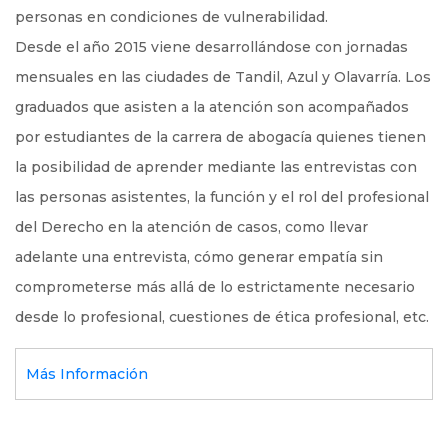
personas en condiciones de vulnerabilidad.
Desde el año 2015 viene desarrollándose con jornadas
mensuales en las ciudades de Tandil, Azul y Olavarría. Los
graduados que asisten a la atención son acompañados
por estudiantes de la carrera de abogacía quienes tienen
la posibilidad de aprender mediante las entrevistas con
las personas asistentes, la función y el rol del profesional
del Derecho en la atención de casos, como llevar
adelante una entrevista, cómo generar empatía sin
comprometerse más allá de lo estrictamente necesario
desde lo profesional, cuestiones de ética profesional, etc.
Más Información