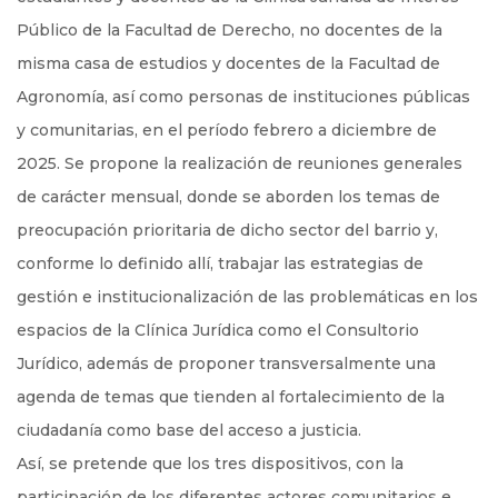
Público de la Facultad de Derecho, no docentes de la
misma casa de estudios y docentes de la Facultad de
Agronomía, así como personas de instituciones públicas
y comunitarias, en el período febrero a diciembre de
2025. Se propone la realización de reuniones generales
de carácter mensual, donde se aborden los temas de
preocupación prioritaria de dicho sector del barrio y,
conforme lo definido allí, trabajar las estrategias de
gestión e institucionalización de las problemáticas en los
espacios de la Clínica Jurídica como el Consultorio
Jurídico, además de proponer transversalmente una
agenda de temas que tienden al fortalecimiento de la
ciudadanía como base del acceso a justicia.
Así, se pretende que los tres dispositivos, con la
participación de los diferentes actores comunitarios e