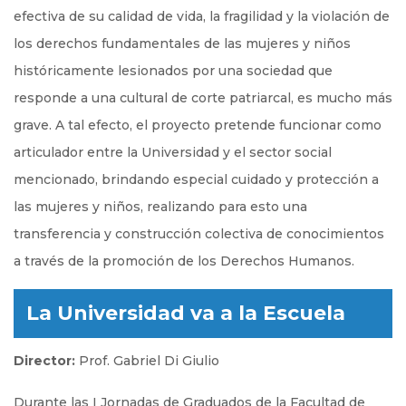
efectiva de su calidad de vida, la fragilidad y la violación de
los derechos fundamentales de las mujeres y niños
históricamente lesionados por una sociedad que
responde a una cultural de corte patriarcal, es mucho más
grave. A tal efecto, el proyecto pretende funcionar como
articulador entre la Universidad y el sector social
mencionado, brindando especial cuidado y protección a
las mujeres y niños, realizando para esto una
transferencia y construcción colectiva de conocimientos
a través de la promoción de los Derechos Humanos.
La Universidad va a la Escuela
Director:
Prof. Gabriel Di Giulio
Durante las I Jornadas de Graduados de la Facultad de