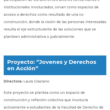
institucionales involucrados, sirvan como espacios de
acceso a derechos como resultado de una co-
construcción, donde la visión de las personas interesadas
resulta el eje estructurante de las soluciones que se
planteen administrativa o judicialmente.
Proyecto: “Jovenes y Derechos
en Acción”
Directora:
Laura Graziano
Este proyecto se plantea como un espacio de
construcción y reflexión colectiva que involucra
activamente a estudiantes de la Facultad de Derecho de