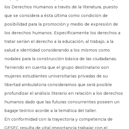
los Derechos Humanos a través de la literatura, puesto
que se considera a ésta última como condición de
posibilidad para la promoción y medio de expresión de
los derechos humanos. Específicamente los derechos a
tratar serían el derecho a la educación, al trabajo, a la
salud e identidad considerando a los mismos como
nodales para la construcción básica de las ciudadanas.
Teniendo en cuenta que el grupo destinatario son
mujeres estudiantes universitarias privadas de su
libertad ambulatoria consideramos que será posible
profundizar el análisis literario en relación a los derechos
humanos dado que las futuras concurrentes poseen un
bagaje teórico acorde a la temática del taller.
En conformidad con la trayectoria y competencia de
GESEC resulta de vital importancia trabajar con el