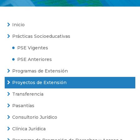
Inicio
Prácticas Socioeducativas
PSE Vigentes
PSE Anteriores
Programas de Extensión
Proyectos de Extensión
Transferencia
Pasantías
Consultorio Jurídico
Clínica Jurídica