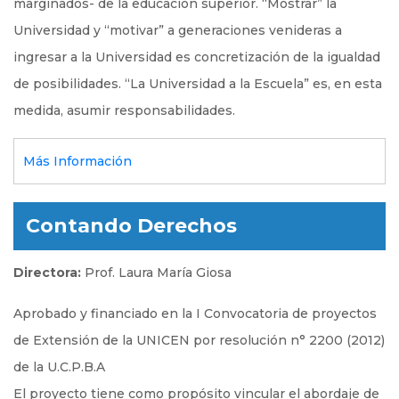
marginados- de la educación superior. “Mostrar” la
Universidad y “motivar” a generaciones venideras a
ingresar a la Universidad es concretización de la igualdad
de posibilidades. “La Universidad a la Escuela” es, en esta
medida, asumir responsabilidades.
Más Información
Contando Derechos
Directora:
Prof. Laura María Giosa
Aprobado y financiado en la I Convocatoria de proyectos
de Extensión de la UNICEN por resolución n° 2200 (2012)
de la U.C.P.B.A
El proyecto tiene como propósito vincular el abordaje de