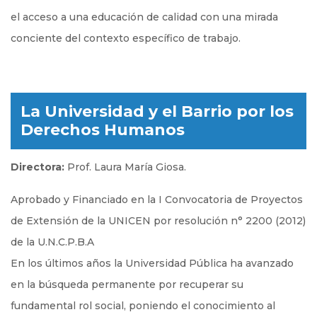
el acceso a una educación de calidad con una mirada
conciente del contexto específico de trabajo.
La Universidad y el Barrio por los
Derechos Humanos
Directora:
Prof. Laura María Giosa.
Aprobado y Financiado en la I Convocatoria de Proyectos
de Extensión de la UNICEN por resolución n° 2200 (2012)
de la U.N.C.P.B.A
En los últimos años la Universidad Pública ha avanzado
en la búsqueda permanente por recuperar su
fundamental rol social, poniendo el conocimiento al