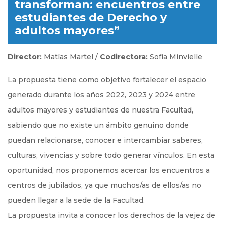
transforman: encuentros entre
estudiantes de Derecho y
adultos mayores”
Director:
Matías Martel /
Codirectora:
Sofía Minvielle
La propuesta tiene como objetivo fortalecer el espacio
generado durante los años 2022, 2023 y 2024 entre
adultos mayores y estudiantes de nuestra Facultad,
sabiendo que no existe un ámbito genuino donde
puedan relacionarse, conocer e intercambiar saberes,
culturas, vivencias y sobre todo generar vínculos. En esta
oportunidad, nos proponemos acercar los encuentros a
centros de jubilados, ya que muchos/as de ellos/as no
pueden llegar a la sede de la Facultad.
La propuesta invita a conocer los derechos de la vejez de