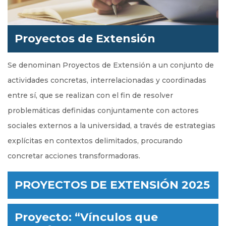
Proyectos de Extensión
Se denominan Proyectos de Extensión a un conjunto de
actividades concretas, interrelacionadas y coordinadas
entre sí, que se realizan con el fin de resolver
problemáticas definidas conjuntamente con actores
sociales externos a la universidad, a través de estrategias
explícitas en contextos delimitados, procurando
concretar acciones transformadoras.
PROYECTOS DE EXTENSIÓN 2025
Proyecto: “Vínculos que