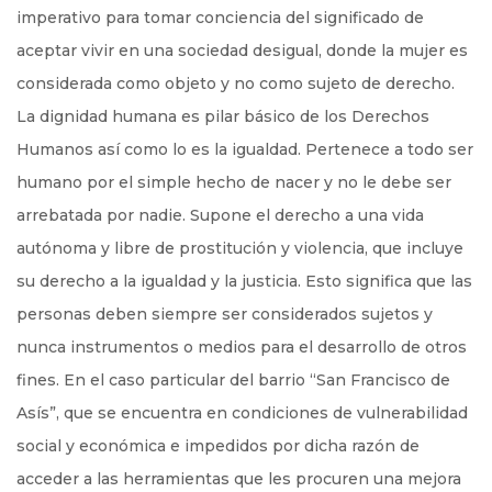
imperativo para tomar conciencia del significado de
aceptar vivir en una sociedad desigual, donde la mujer es
considerada como objeto y no como sujeto de derecho.
La dignidad humana es pilar básico de los Derechos
Humanos así como lo es la igualdad. Pertenece a todo ser
humano por el simple hecho de nacer y no le debe ser
arrebatada por nadie. Supone el derecho a una vida
autónoma y libre de prostitución y violencia, que incluye
su derecho a la igualdad y la justicia. Esto significa que las
personas deben siempre ser considerados sujetos y
nunca instrumentos o medios para el desarrollo de otros
fines. En el caso particular del barrio “San Francisco de
Asís”, que se encuentra en condiciones de vulnerabilidad
social y económica e impedidos por dicha razón de
acceder a las herramientas que les procuren una mejora