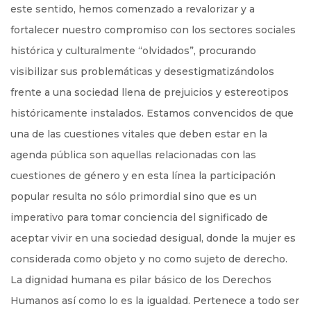
este sentido, hemos comenzado a revalorizar y a
fortalecer nuestro compromiso con los sectores sociales
histórica y culturalmente “olvidados”, procurando
visibilizar sus problemáticas y desestigmatizándolos
frente a una sociedad llena de prejuicios y estereotipos
históricamente instalados. Estamos convencidos de que
una de las cuestiones vitales que deben estar en la
agenda pública son aquellas relacionadas con las
cuestiones de género y en esta línea la participación
popular resulta no sólo primordial sino que es un
imperativo para tomar conciencia del significado de
aceptar vivir en una sociedad desigual, donde la mujer es
considerada como objeto y no como sujeto de derecho.
La dignidad humana es pilar básico de los Derechos
Humanos así como lo es la igualdad. Pertenece a todo ser