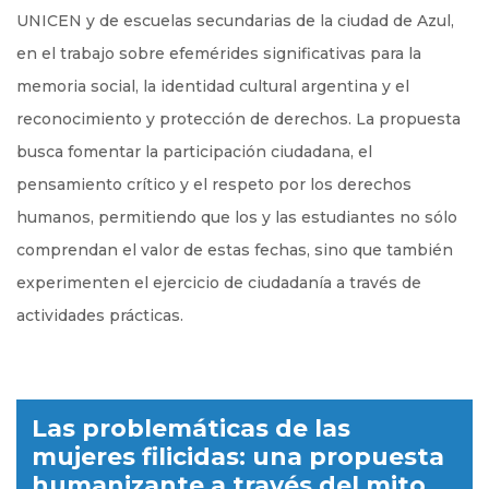
UNICEN y de escuelas secundarias de la ciudad de Azul,
en el trabajo sobre efemérides significativas para la
memoria social, la identidad cultural argentina y el
reconocimiento y protección de derechos. La propuesta
busca fomentar la participación ciudadana, el
pensamiento crítico y el respeto por los derechos
humanos, permitiendo que los y las estudiantes no sólo
comprendan el valor de estas fechas, sino que también
experimenten el ejercicio de ciudadanía a través de
actividades prácticas.
Las problemáticas de las
mujeres filicidas: una propuesta
humanizante a través del mito