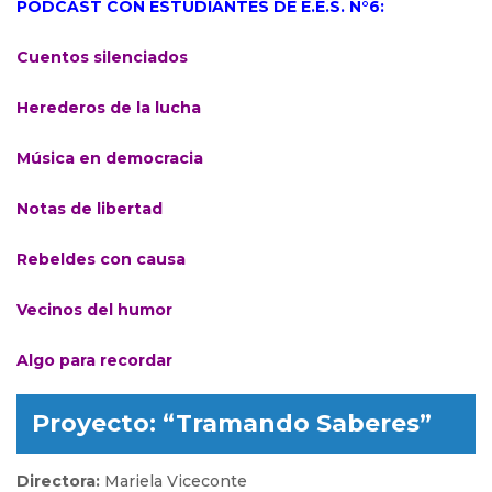
PODCAST CON ESTUDIANTES DE E.E.S. N°6:
Cuentos silenciados
Herederos de la lucha
Música en democracia
Notas de libertad
Rebeldes con causa
Vecinos del humor
Algo para recordar
Proyecto: “Tramando Saberes”
Directora:
Mariela Viceconte