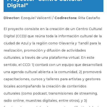
Digital”
Director:
Ezequiel Valicenti /
Codirectora:
Rita Castaño
El proyecto consiste en la creación de un Centro Cultural
Digital (CCD)l que reúna toda la información cultural de la
ciudad de Azul y la región como Olavarría y Tandil para la
realización, promoción y difusión de actividades
culturales, a través de una plataforma virtual. En este
sentido, el CCD: 1) contará con un equipo que desarrollará
una agenda cultural abierta a la comunidad, 2) promoverá
capacitaciones, cursos y talleres para artistas y gestores
locales acompañando la creación de contenidos
culturales (como podcast, transmisiones de streaming,
radio online, muestras digitales, entre otros), y 3)