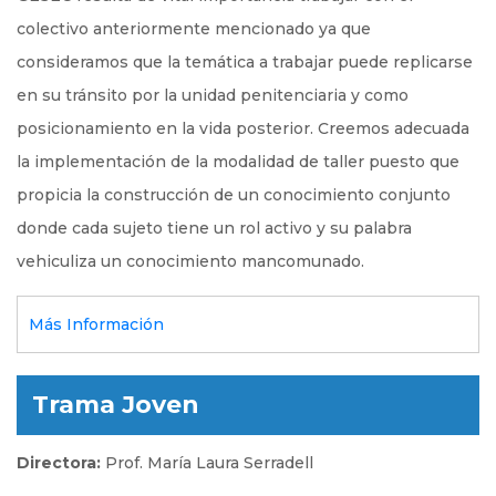
colectivo anteriormente mencionado ya que
consideramos que la temática a trabajar puede replicarse
en su tránsito por la unidad penitenciaria y como
posicionamiento en la vida posterior. Creemos adecuada
la implementación de la modalidad de taller puesto que
propicia la construcción de un conocimiento conjunto
donde cada sujeto tiene un rol activo y su palabra
vehiculiza un conocimiento mancomunado.
Más Información
Trama Joven
Directora:
Prof. María Laura Serradell