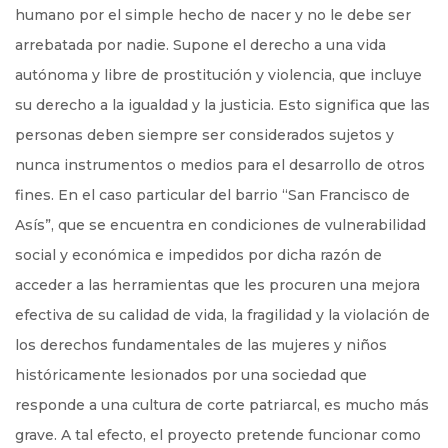
humano por el simple hecho de nacer y no le debe ser
arrebatada por nadie. Supone el derecho a una vida
autónoma y libre de prostitución y violencia, que incluye
su derecho a la igualdad y la justicia. Esto significa que las
personas deben siempre ser considerados sujetos y
nunca instrumentos o medios para el desarrollo de otros
fines. En el caso particular del barrio “San Francisco de
Asís”, que se encuentra en condiciones de vulnerabilidad
social y económica e impedidos por dicha razón de
acceder a las herramientas que les procuren una mejora
efectiva de su calidad de vida, la fragilidad y la violación de
los derechos fundamentales de las mujeres y niños
históricamente lesionados por una sociedad que
responde a una cultura de corte patriarcal, es mucho más
grave. A tal efecto, el proyecto pretende funcionar como