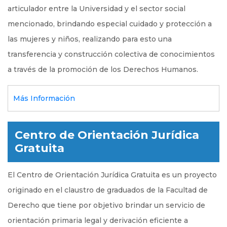
articulador entre la Universidad y el sector social
mencionado, brindando especial cuidado y protección a
las mujeres y niños, realizando para esto una
transferencia y construcción colectiva de conocimientos
a través de la promoción de los Derechos Humanos.
Más Información
Centro de Orientación Jurídica
Gratuita
El Centro de Orientación Jurídica Gratuita es un proyecto
originado en el claustro de graduados de la Facultad de
Derecho que tiene por objetivo brindar un servicio de
orientación primaria legal y derivación eficiente a