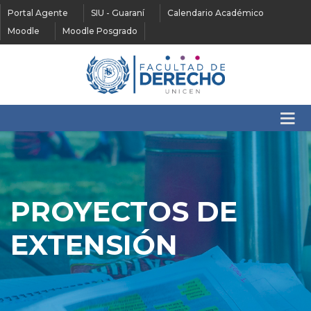
Portal Agente
SIU - Guaraní
Calendario Académico
Moodle
Moodle Posgrado
PROYECTOS DE
EXTENSIÓN