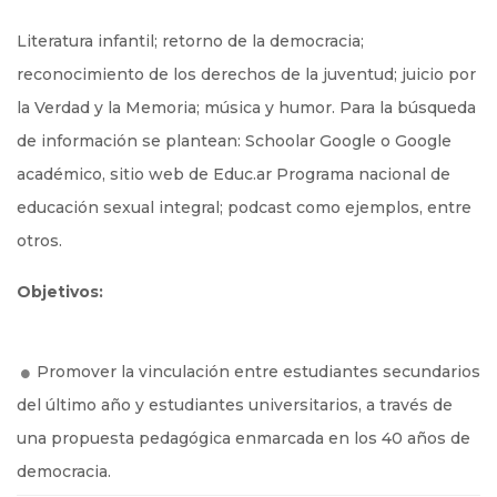
Literatura infantil; retorno de la democracia;
reconocimiento de los derechos de la juventud; juicio por
la Verdad y la Memoria; música y humor. Para la búsqueda
de información se plantean: Schoolar Google o Google
académico, sitio web de Educ.ar Programa nacional de
educación sexual integral; podcast como ejemplos, entre
otros.
Objetivos:
Promover la vinculación entre estudiantes secundarios
del último año y estudiantes universitarios, a través de
una propuesta pedagógica enmarcada en los 40 años de
democracia.