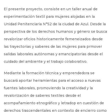
El presente proyecto, consiste en un taller anual de
experimentación textil para mujeres alojadas en la
Unidad Penitenciaria N°52 de la ciudad de Azul. Desde la
perspectiva de los derechos humanos y género se busca
revalorizar oficios historicamente femeneizados desde
las trayectorias y saberes de las mujeres para prmover
salidas laborales autónomas y emancipatorias desde el
cuidado del ambiente y el trabajo colaborativo.
Mediante la formación técnica y emprendedora se
buscará aportar herramientas para el acceso a nuevas
fuentes laborales, promoviendo la creatividad y la
revalorización de saberes textiles desde el
acompañamiento etnográfico y letradop en cuestión de
derechos trascendentales en contexto de encierro como