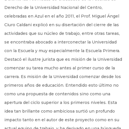
Derecho de la Universidad Nacional del Centro,
celebradas en Azul en el año 2011, el Prof. Miguel Ángel
Ciuro Caldani explicó en su disertación del cierre de las
actividades que su núcleo de trabajo, entre otras tareas,
se encontraba abocado a interconectar la Universidad
con la Escuela y muy especialmente la Escuela Primera.
Destacó el ilustre jurista que es misión de la Universidad
comenzar su tarea mucho antes al primer curso de la
carrera. Es misión de la Universidad comenzar desde los
primeros años de educación. Entendido esto último no
como una propuesta de contenidos sino como una
apertura del ciclo superior a los primeros niveles. Esta
idea tan brillante como ambiciosa surtió un profundo
impacto tanto en el autor de este proyecto como en su
actual equipo de trabajo, y ha derivado en una búsqueda,